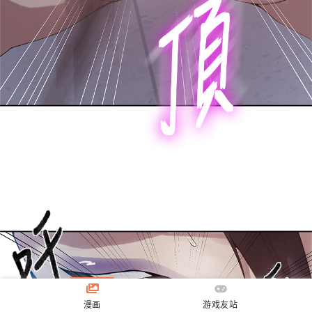
漫画
游戏友站