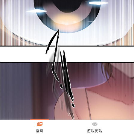
漫画
游戏友站