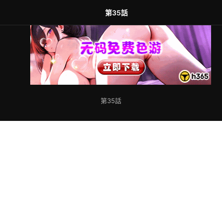
第35話
第35話