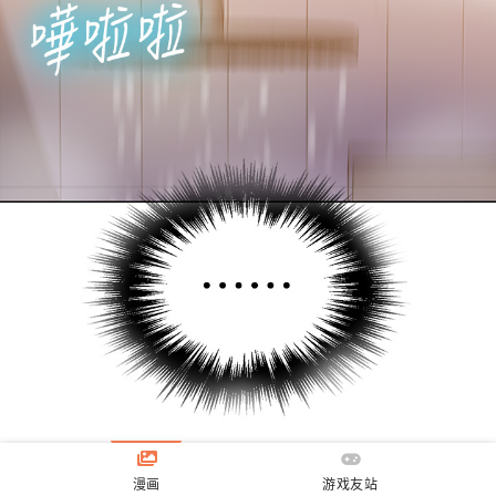
漫画
游戏友站