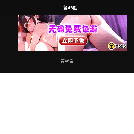
第46話
第46話