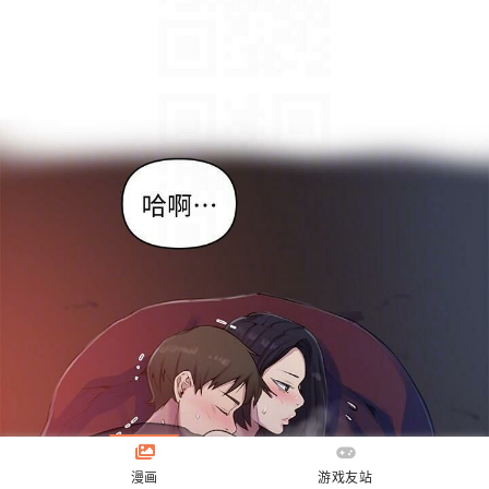
漫画
游戏友站