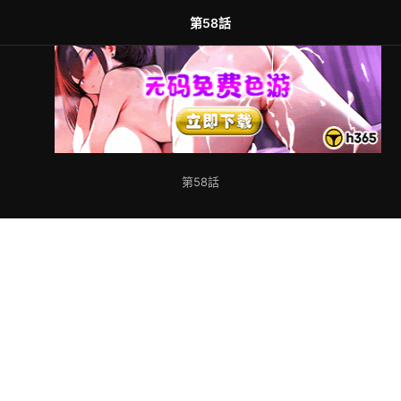
第58話
第58話