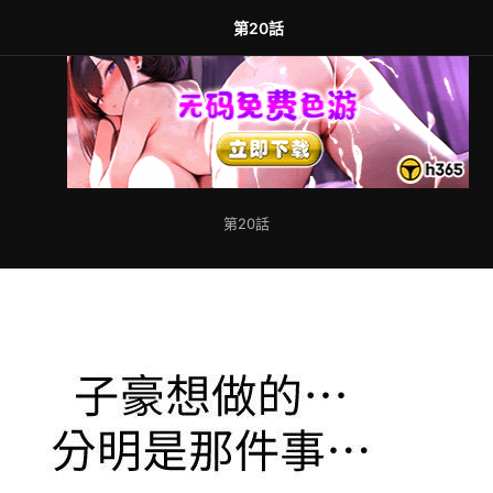
第20話
第20話