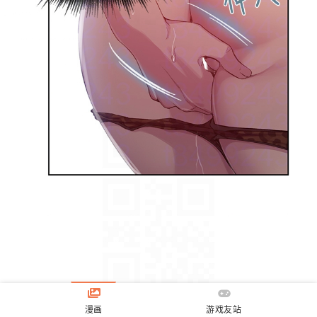
漫画
游戏友站