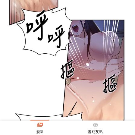
漫画
游戏友站