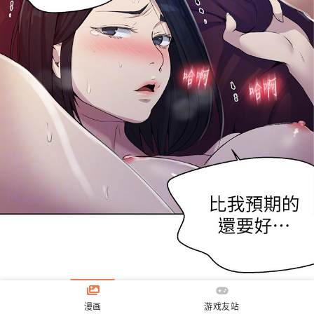
漫画
游戏友站