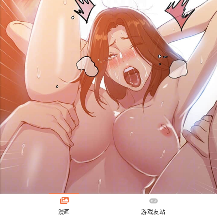
漫画
游戏友站