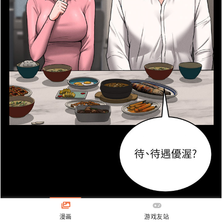
漫画
游戏友站