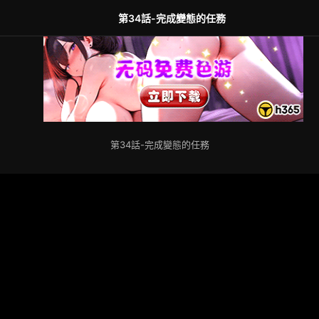
第34話-完成變態的任務
第34話-完成變態的任務