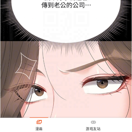
漫画
游戏友站