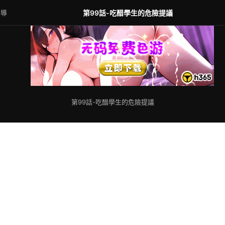
指導
第99話-吃醋學生的危險提議
第99話-吃醋學生的危險提議