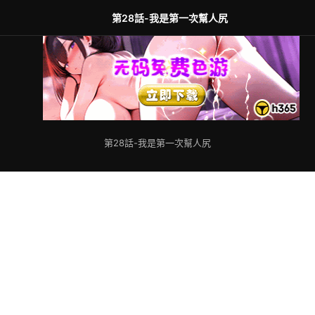
第28話-我是第一次幫人尻
第28話-我是第一次幫人尻