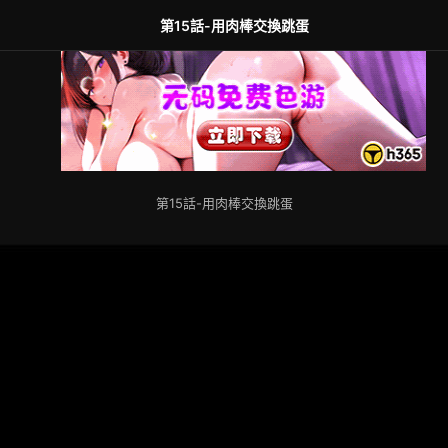
第15話-用肉棒交換跳蛋
第15話-用肉棒交換跳蛋