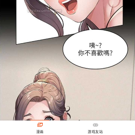
漫画
游戏友站