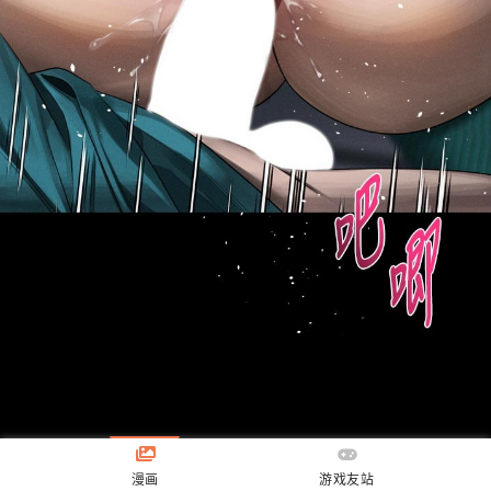
漫画
游戏友站