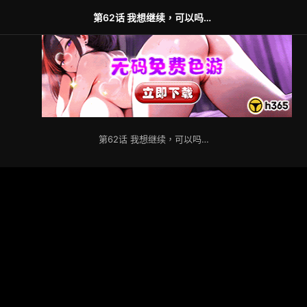
第62话 我想继续，可以吗…
第62话 我想继续，可以吗…