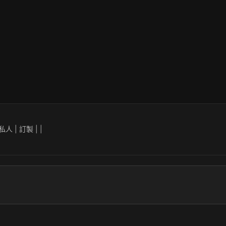
人 | 訂製 | |